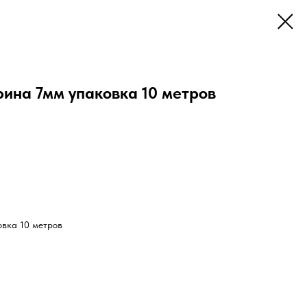
рина 7мм упаковка 10 метров
овка 10 метров