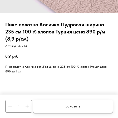
Пике полотно Косичка Пудровая ширина
235 см 100 % хлопок Турция цена 890 р/м
(8,9 р/см)
Артикул:
37943
8,9
руб
Пике полотно Косичка голубая ширина 235 см 100 % хлопок Турция цена
890 за 1 мп
Заказать