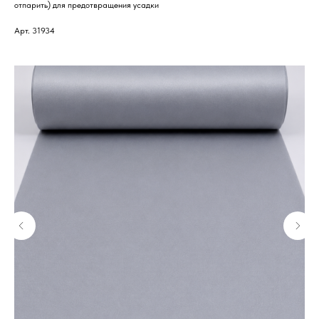
отпарить) для предотвращения усадки
Арт. 31934