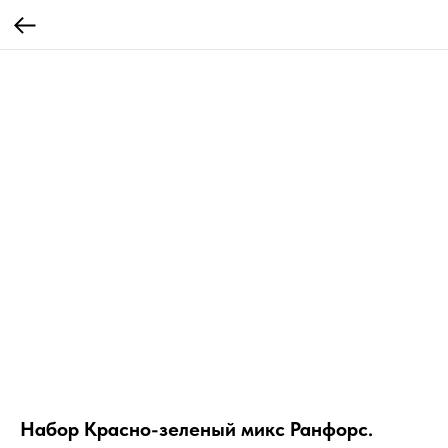
Набор Красно-зеленый микс Ранфорс.