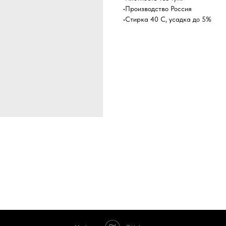
•Производство Россия
•Стирка 40 С, усадка до 5%