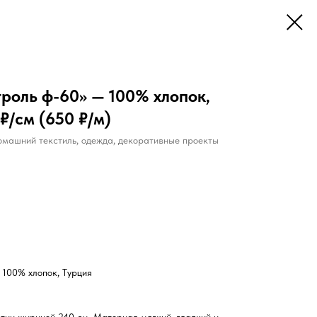
роль ф-60» — 100% хлопок,
₽/см (650 ₽/м)
домашний текстиль, одежда, декоративные проекты
 100% хлопок, Турция