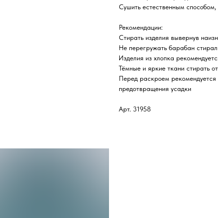
Сушить естественным способом, 
Рекомендации:
Стирать изделия вывернув наиз
Не перегружать барабан стира
Изделия из хлопка рекомендуетс
Тёмные и яркие ткани стирать от
Перед раскроем рекомендуется д
предотвращения усадки
Арт. 31958