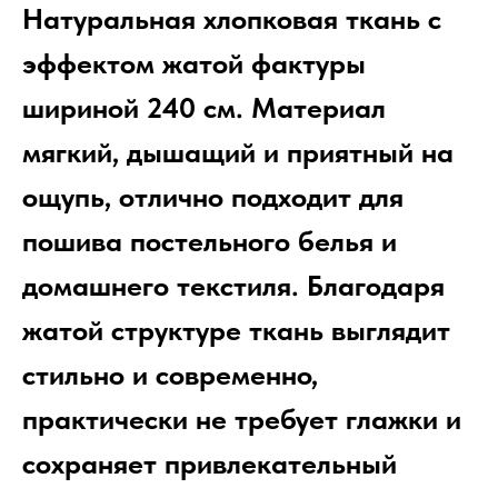
Натуральная хлопковая ткань с
эффектом жатой фактуры
шириной 240 см. Материал
мягкий, дышащий и приятный на
ощупь, отлично подходит для
пошива постельного белья и
домашнего текстиля. Благодаря
жатой структуре ткань выглядит
стильно и современно,
практически не требует глажки и
сохраняет привлекательный