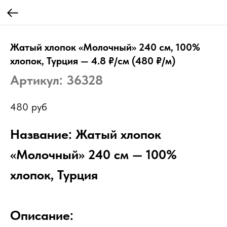
Жатый хлопок «Молочный» 240 см, 100%
хлопок, Турция — 4.8 ₽/см (480 ₽/м)
Артикул:
36328
480
руб
Название: Жатый хлопок
«Молочный» 240 см — 100%
хлопок, Турция
Описание: