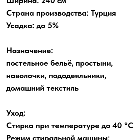
Ширина: 240 см
Страна производства: Турция
Усадка: до 5%
Назначение:
постельное бельё, простыни,
наволочки, пододеяльники,
домашний текстиль
Уход:
Стирка при температуре до 40 °C
Режим стиральной машины: