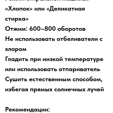
«Хлопок» или «Деликатная
стирка»
Отжим: 600–800 оборотов
Не использовать отбеливатели с
хлором
Гладить при низкой температуре
или использовать отпариватель
Сушить естественным способом,
избегая прямых солнечных лучей
Рекомендации: