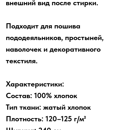
внешний вид после стирки.
Подходит для пошива
пододеяльников, простыней,
наволочек и декоративного
текстиля.
Характеристики:
Состав: 100% хлопок
Тип ткани: жатый хлопок
Плотность: 120–125 г/м²