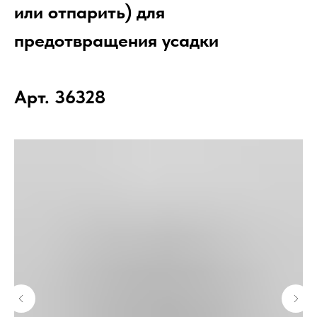
или отпарить) для
предотвращения усадки
Арт. 36328