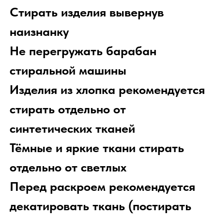
Стирать изделия вывернув
наизнанку
Не перегружать барабан
стиральной машины
Изделия из хлопка рекомендуется
стирать отдельно от
синтетических тканей
Тёмные и яркие ткани стирать
отдельно от светлых
Перед раскроем рекомендуется
декатировать ткань (постирать