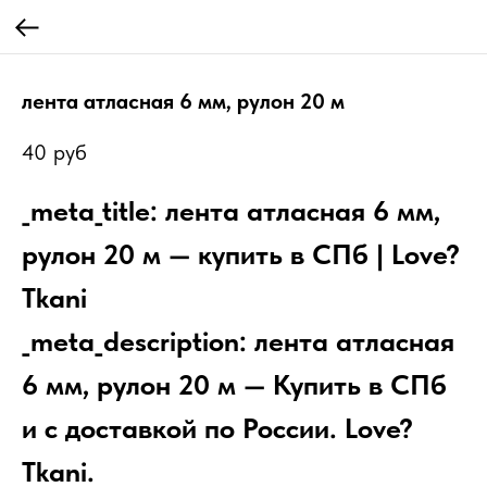
лента атласная 6 мм, рулон 20 м
40
руб
_meta_title: лента атласная 6 мм,
рулон 20 м — купить в СПб | Love?
Tkani
_meta_description: лента атласная
6 мм, рулон 20 м — Купить в СПб
и с доставкой по России. Love?
Tkani.