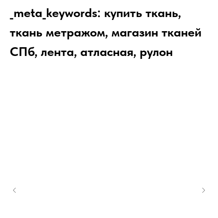
_meta_keywords: купить ткань,
ткань метражом, магазин тканей
СПб, лента, атласная, рулон