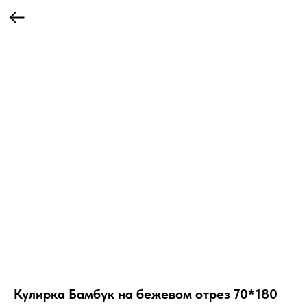
Кулирка Бамбук на бежевом отрез 70*180