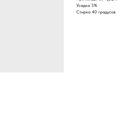
Усадка 5%
Стирка 40 градусов