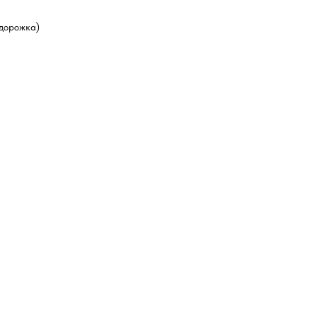
(дорожка)