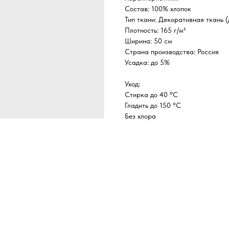
Состав: 100% хлопок
Тип ткани: Декоративная ткань 
Плотность: 165 г/м²
Ширина: 50 см
Страна производства: Россия
Усадка: до 5%
Уход:
Стирка до 40 °C
Гладить до 150 °C
Без хлора