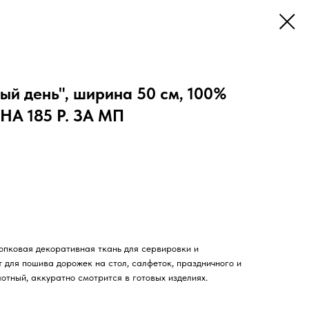
ый день", ширина 50 см, 100%
ЕНА 185 Р. ЗА МП
опковая декоративная ткань для сервировки и
 для пошива дорожек на стол, салфеток, праздничного и
отный, аккуратно смотрится в готовых изделиях.