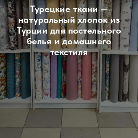
Турецкие ткани —
натуральный хлопок из
Турции для постельного
белья и домашнего
текстиля