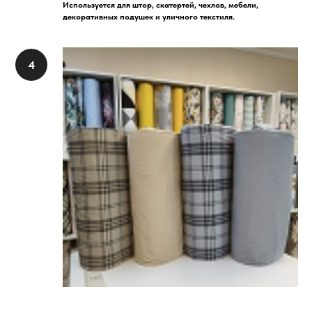
Используется для штор, скатертей, чехлов, мебели,
декоративных подушек и уличного текстиля.