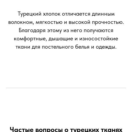
Турецкий хлопок отличается длинным
волокном, мягкостью и высокой прочностью.
Благодаря этому из него получаются
комфортные, дышащие и износостойкие
ткани для постельного белья и одежды.
Частые вопросы о турецких тканях