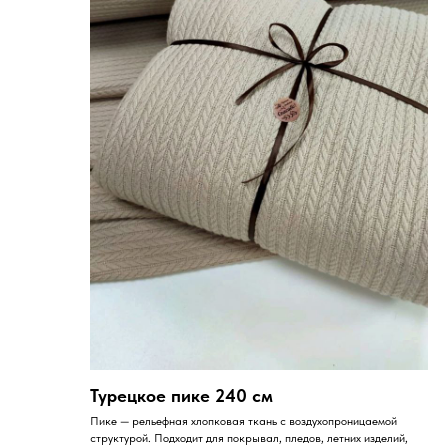
Турецкое пике 240 см
Пике — рельефная хлопковая ткань с воздухопроницаемой
структурой. Подходит для покрывал, пледов, летних изделий,