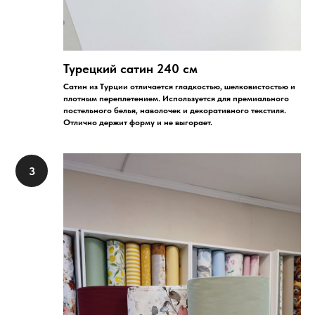
Турецкий сатин 240 см
Сатин из Турции отличается гладкостью, шелковистостью и
плотным переплетением. Используется для премиального
постельного белья, наволочек и декоративного текстиля.
Отлично держит форму и не выгорает.