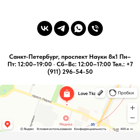
Санкт-Петербург, проспект Науки 8к1 Пн–
Пт: 12:00–19:00 · Сб–Вс: 12:00–17:00 Тел.: +7
(911) 296-54-50