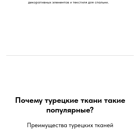
декоративных элементов и текстиля для спальни.
Почему турецкие ткани такие
популярные?
Преимущества турецких тканей