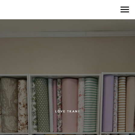
LOVE TKANI