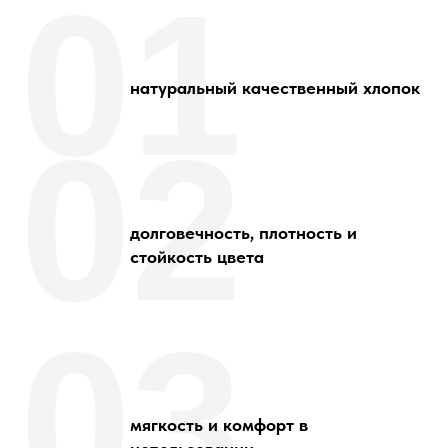
01
натуральный качественный хлопок
02
долговечность, плотность и
стойкость цвета
03
мягкость и комфорт в