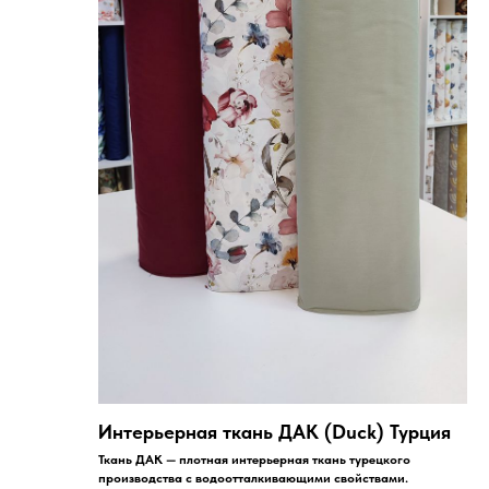
Интерьерная ткань ДАК (Duck) Турция
Ткань ДАК — плотная интерьерная ткань турецкого
производства с водоотталкивающими свойствами.