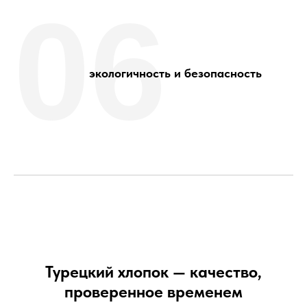
06
экологичность и безопасность
Турецкий хлопок — качество,
проверенное временем